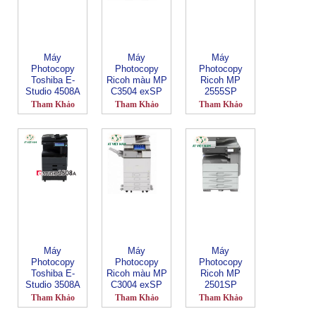
Máy
Máy
Máy
Photocopy
Photocopy
Photocopy
Toshiba E-
Ricoh màu MP
Ricoh MP
Studio 4508A
C3504 exSP
2555SP
Tham Khảo
Tham Khảo
Tham Khảo
Máy
Máy
Máy
Photocopy
Photocopy
Photocopy
Toshiba E-
Ricoh màu MP
Ricoh MP
Studio 3508A
C3004 exSP
2501SP
Tham Khảo
Tham Khảo
Tham Khảo