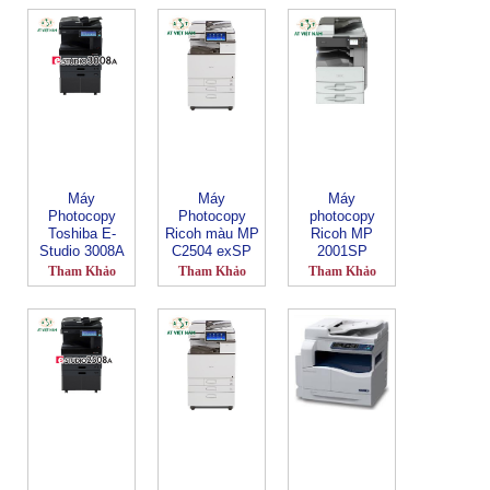
Máy
Máy
Máy
Photocopy
Photocopy
photocopy
Toshiba E-
Ricoh màu MP
Ricoh MP
Studio 3008A
C2504 exSP
2001SP
Tham Khảo
Tham Khảo
Tham Khảo