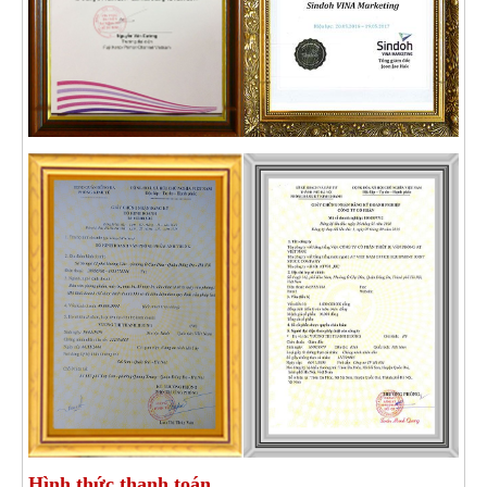
Hình thức thanh toán