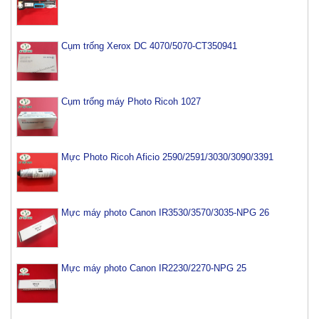
Cụm trống Xerox DC 4070/5070-CT350941
Cụm trống máy Photo Ricoh 1027
Mực Photo Ricoh Aficio 2590/2591/3030/3090/3391
Mực máy photo Canon IR3530/3570/3035-NPG 26
Mực máy photo Canon IR2230/2270-NPG 25