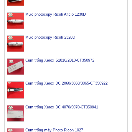
Mực photocopy Ricoh Aficio 1230D
Mực photocopy Ricoh 2320D
Cụm trống Xerox S1810/2010-CT350972
Cụm trống Xerox DC 2060/3060/3065-CT350922
Cụm trống Xerox DC 4070/5070-CT350941
Cụm trống máy Photo Ricoh 1027