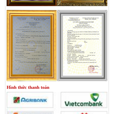
Hình thức thanh toán