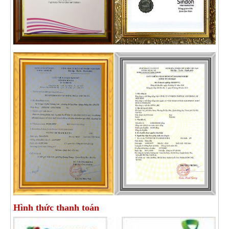
Hình thức thanh toán