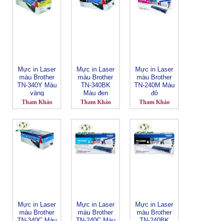
Mực in Laser
Mực in Laser
Mực in Laser
màu Brother
màu Brother
màu Brother
TN-340Y Màu
TN-340BK
TN-240M Màu
vàng
Màu đen
đỏ
Tham Khảo
Tham Khảo
Tham Khảo
Mực in Laser
Mực in Laser
Mực in Laser
màu Brother
màu Brother
màu Brother
TN-340C Màu
TN-240C Màu
TN-240BK