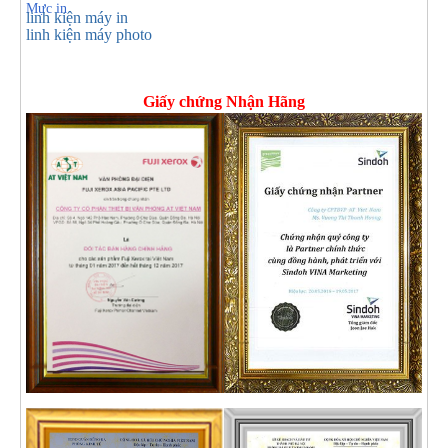
Mực in
linh kiện máy in
linh kiện máy photo
Giấy chứng Nhận Hãng