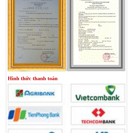
Hình thức thanh toán