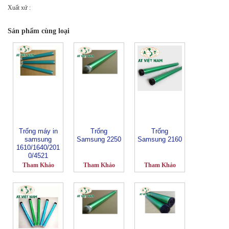
Xuất xứ :
Sản phẩm cùng loại
Trống máy in
Trống
Trống
samsung
Samsung 2250
Samsung 2160
1610/1640/201
0/4521
Tham Khảo
Tham Khảo
Tham Khảo