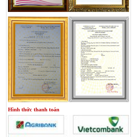
Hình thức thanh toán