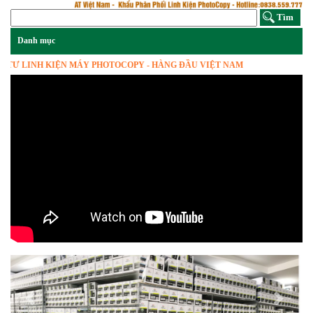
 LINH KIỆN MÁY PHOTOCOPY - HÀNG ĐẦU VIỆT NAM
Previous
Next