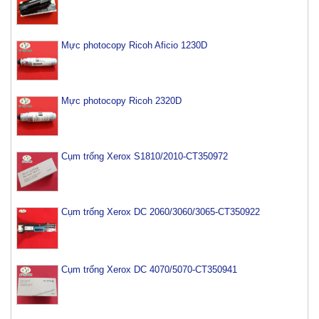
Mực photocopy Ricoh Aficio 1230D
Mực photocopy Ricoh 2320D
Cụm trống Xerox S1810/2010-CT350972
Cụm trống Xerox DC 2060/3060/3065-CT350922
Cụm trống Xerox DC 4070/5070-CT350941